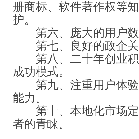
册商标、软件著作权等知
护。
第六、庞大的用户数据
第七、良好的政企关系
第八、二十年创业积累
成功模式。
第九、注重用户体验，
能力。
第十、本地化市场定位
者的青睐。