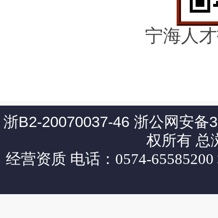
宁海人才
浙B2-20070037-46
浙公网安备330
权所有 总
经营资质
电话：0574-65585