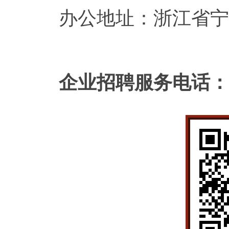
办公地址：浙江省宁海
企业招聘服务电话：6558